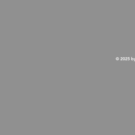
© 2025
by