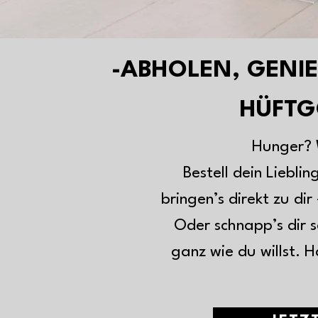
-ABHOLEN, GENIE
HÜFTG
Hunger? 
Bestell dein Lieblin
bringen’s direkt zu dir 
Oder schnapp’s dir s
ganz wie du willst. 