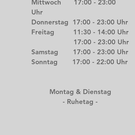
Mittwoch 17:00 - 23:00
Uhr
Donnerstag 17:00 - 23:00 Uhr
Freitag 11:30 - 14:00 Uhr
17:00 - 23:00 Uhr
Samstag 17:00 - 23:00 Uhr
Sonntag 17:00 - 22:00 Uhr
Montag & Dienstag
- Ruhetag -