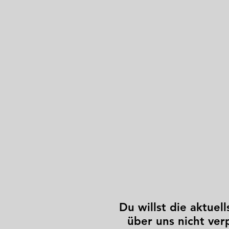
Du willst die aktuel
über uns nicht ve