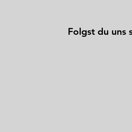
Folgst du uns 