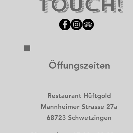
TOUCH!
Öffungszeiten
Restaurant Hüftgold
Mannheimer Strasse 27a
68723 Schwetzingen